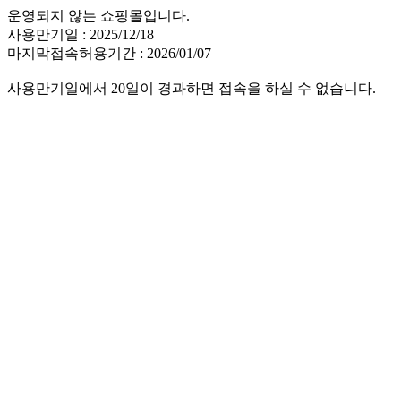
운영되지 않는 쇼핑몰입니다.
사용만기일 : 2025/12/18
마지막접속허용기간 : 2026/01/07
사용만기일에서 20일이 경과하면 접속을 하실 수 없습니다.