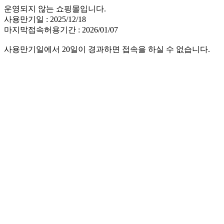
운영되지 않는 쇼핑몰입니다.
사용만기일 : 2025/12/18
마지막접속허용기간 : 2026/01/07
사용만기일에서 20일이 경과하면 접속을 하실 수 없습니다.